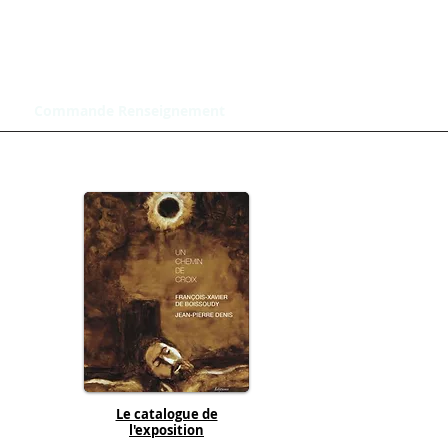
Commande Renseignement
Le catalogue de
l'exposition