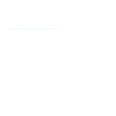
Commande Renseignement