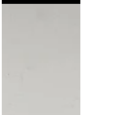
Exposition à Bourges