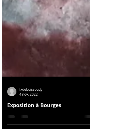
fxdeboissoudy
4 nov. 2022