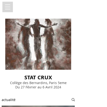
FX DE BOISSOUDY
STAT CRUX
Collège des Bernardins,
Paris 5eme
Du 27 Février au 6 Avril 2024
actualité