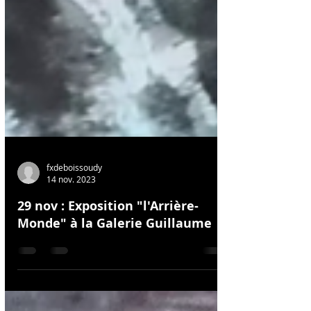
fxdeboissoudy
14 nov. 2023
29 nov : Exposition "l'Arrière-
Monde" à la Galerie Guillaume