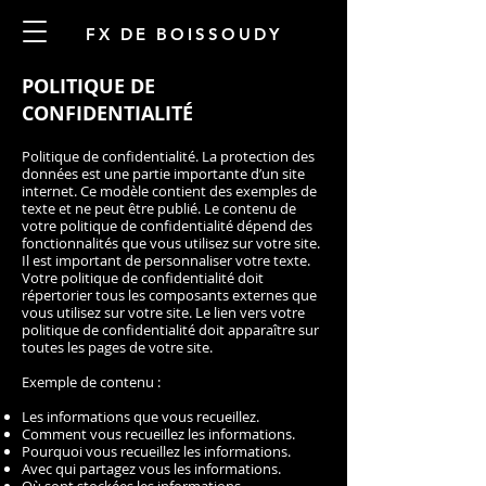
FX DE BOISSOUDY
POLITIQUE DE
CONFIDENTIALITÉ
Politique de confidentialité. La protection des
données est une partie importante d’un site
internet. Ce modèle contient des exemples de
texte et ne peut être publié. Le contenu de
votre politique de confidentialité dépend des
fonctionnalités que vous utilisez sur votre site.
Il est important de personnaliser votre texte.
Votre politique de confidentialité doit
répertorier tous les composants externes que
vous utilisez sur votre site. Le lien vers votre
politique de confidentialité doit apparaître sur
toutes les pages de votre site.
Exemple de contenu :
Les informations que vous recueillez.
Comment vous recueillez les informations.
Pourquoi vous recueillez les informations.
Avec qui partagez vous les informations.